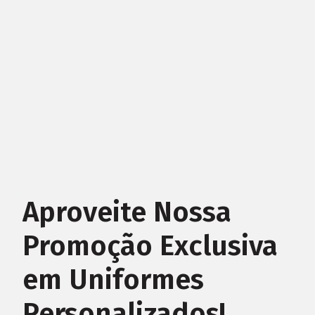
Aproveite Nossa
Promoção Exclusiva
em Uniformes
Personalizados!