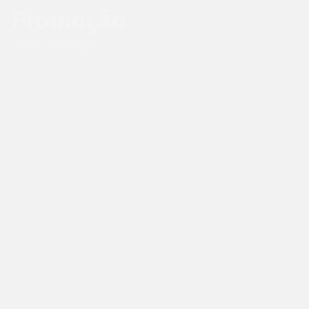
Promoção
Home
/ Promoção