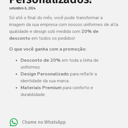
setembro 6, 2024
Só até o final do mês, você pode transformar a
imagem da sua empresa com nossos uniformes de alta
qualidade e design sob medida com
20% de
desconto
em todos os pedidos!
O que você ganha com a promoção:
Desconto de 20%
em toda a linha de
uniformes.
Design Personalizado
para refletir a
identidade da sua marca.
Materiais Premium
para conforto e
durabilidade.
Chame no WhatsApp